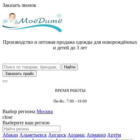
Заказать звонок
Производство и оптовая продажа одежды для новорождённых
и детей до 3 лет
Заказать прайс
ВРЕМЯ РАБОТЫ:
Пн-Вс: 7.00 - 19.00
Выбор региона
Москва
close
Выберите ваш регион
Абакан
Альметьевск
Ангарск
Арзамас
Армавир
Артём