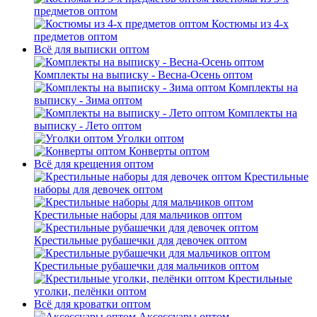
предметов оптом
Костюмы из 4-х
предметов оптом
Всё для выписки оптом
Комплекты на выписку - Весна-Осень оптом
Комплекты на
выписку - Зима оптом
Комплекты на
выписку - Лето оптом
Уголки оптом
Конверты оптом
Всё для крещения оптом
Крестильные
наборы для девочек оптом
Крестильные наборы для мальчиков оптом
Крестильные рубашечки для девочек оптом
Крестильные рубашечки для мальчиков оптом
Крестильные
уголки, пелёнки оптом
Всё для кроватки оптом
Аксессуары оптом