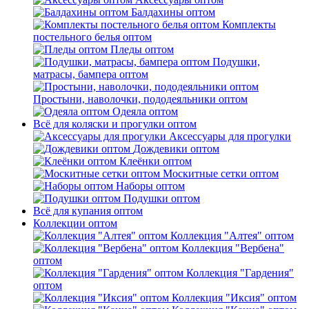
Балдахины оптом
Комплекты
постельного белья оптом
Пледы оптом
Подушки,
матрасы, бампера оптом
Простыни, наволочки, пододеяльники оптом
Одеяла оптом
Всё для коляски и прогулки оптом
Аксессуары для прогулки
Дождевики оптом
Клеёнки оптом
Москитные сетки оптом
Наборы оптом
Подушки оптом
Всё для купания оптом
Коллекции оптом
Коллекция "Алтея" оптом
Коллекция "Вербена"
оптом
Коллекция "Гардения"
оптом
Коллекция "Иксия" оптом