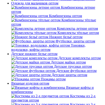
Одежда для мальчиков оптом
Комбинезоны летние
оптом
Комбинезоны оптом
Комбинезоны тёплые
оптом
Комплекты летние оптом
Комплекты тёплые оптом
Нижнее бельё оптом
Футболки, шорты оптом
Тоновки,
водолазки, кофты оптом
Детское нижнее белье оптом
Детские комплекты оптом
Детские майки оптом
Детские трусики оптом
Детские футболки оптом
Детские шорты оптом
Пижамы оптом
Вязаные изделия оптом
Вязаные кофты и
комбинезоны
Костюмы из 2-х
предметов оптом
Костюмы из 3-х