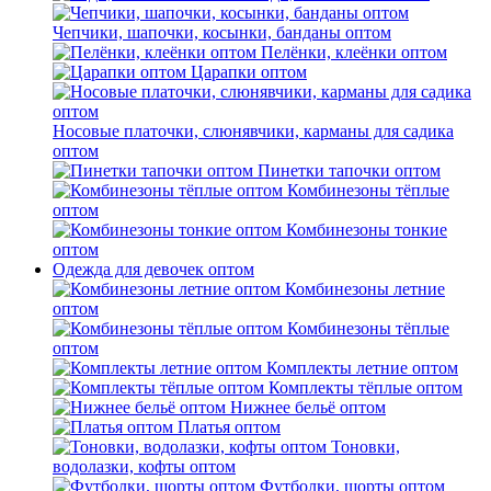
Чепчики, шапочки, косынки, банданы оптом
Пелёнки, клеёнки оптом
Царапки оптом
Носовые платочки, слюнявчики, карманы для садика
оптом
Пинетки тапочки оптом
Комбинезоны тёплые
оптом
Комбинезоны тонкие
оптом
Одежда для девочек оптом
Комбинезоны летние
оптом
Комбинезоны тёплые
оптом
Комплекты летние оптом
Комплекты тёплые оптом
Нижнее бельё оптом
Платья оптом
Тоновки,
водолазки, кофты оптом
Футболки, шорты оптом